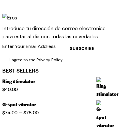
Introduce tu dirección de correo electrónico
para estar al día con todas las novedades
SUBSCRIBE
I agree to the
Privacy Policy
.
BEST SELLERS
Ring stimulator
$
40.00
G-spot vibrator
$
74.00
$
78.00
–