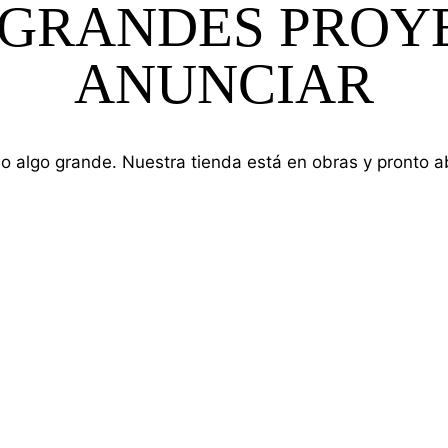
GRANDES PROY
ANUNCIAR
o algo grande. Nuestra tienda está en obras y pronto ab